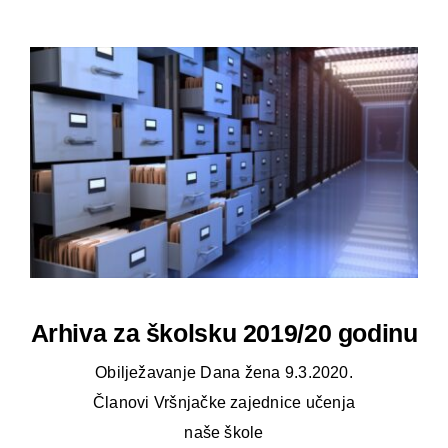
Oglasna ploča
Aktivnosti
Arhiva za školsku 2019/20 godinu
Obilježavanje Dana žena 9.3.2020.
Članovi Vršnjačke zajednice učenja
naše škole