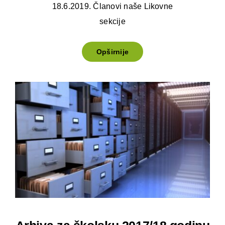
18.6.2019. Članovi naše Likovne
sekcije
Opširnije