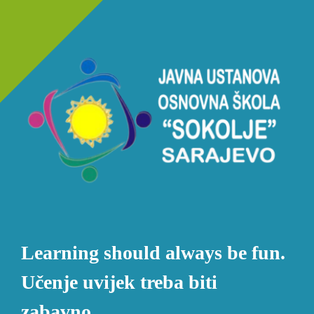
Learning should always be fun.
Učenje uvijek treba biti
zabavno.