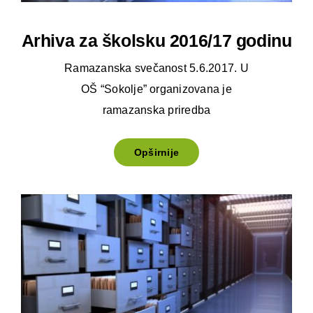
Arhiva za školsku 2016/17 godinu
Ramazanska svečanost 5.6.2017. U
OŠ “Sokolje” organizovana je
ramazanska priredba
Opširnije