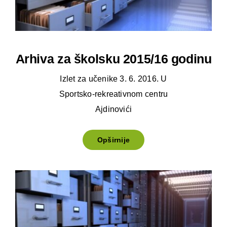
Arhiva za školsku 2015/16 godinu
Izlet za učenike 3. 6. 2016. U
Sportsko-rekreativnom centru
Ajdinovići
Opširnije