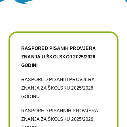
Oglasna ploča
Aktivnosti
RASPORED PISANIH PROVJERA
ZNANJA U ŠKOLSKOJ 2025/2026.
GODINI
RASPORED PISANIH PROVJERA
ZNANJA ZA ŠKOLSKU 2025/2026.
GODINU
RASPORED PISANNIH PROVJERA
ZNANJA ZA ŠKOLSKU 2025/2026.