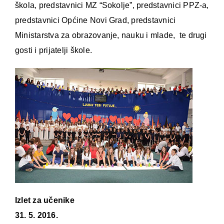
škola, predstavnici MZ “Sokolje”, predstavnici PPZ-a,
predstavnici Općine Novi Grad, predstavnici
Ministarstva za obrazovanje, nauku i mlade, te drugi
gosti i prijatelji škole.
Izlet za učenike
31. 5. 2016.