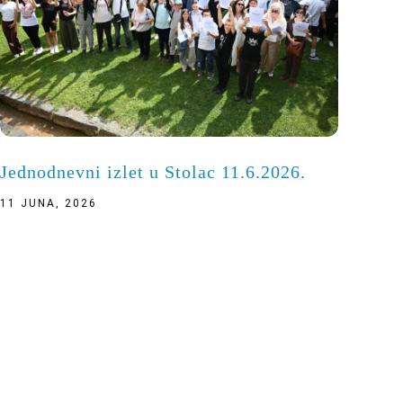
Jednodnevni izlet u Stolac 11.6.2026.
11 JUNA, 2026