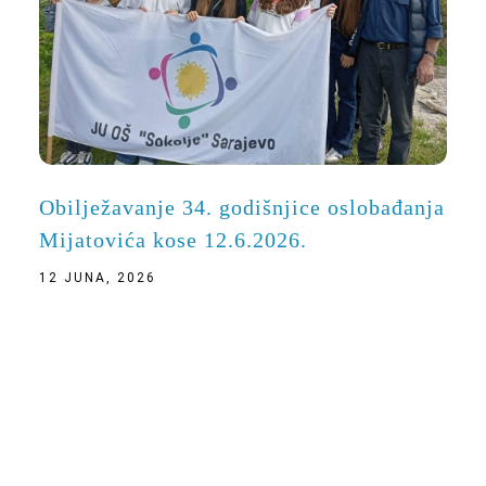
Obilježavanje 34. godišnjice oslobađanja
Mijatovića kose 12.6.2026.
12 JUNA, 2026