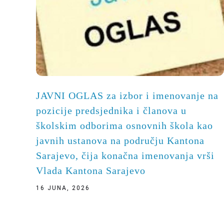
JAVNI OGLAS za izbor i imenovanje na
pozicije predsjednika i članova u
školskim odborima osnovnih škola kao
javnih ustanova na području Kantona
Sarajevo, čija konačna imenovanja vrši
Vlada Kantona Sarajevo
16 JUNA, 2026