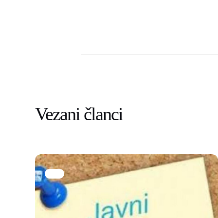
Vezani članci