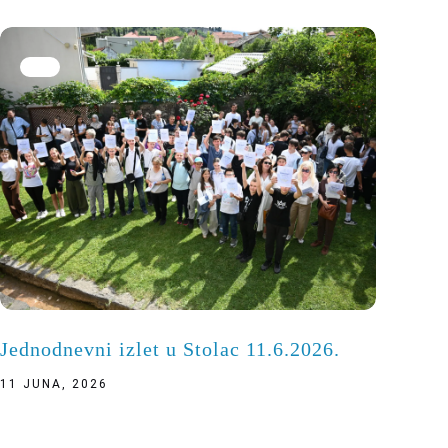
Jednodnevni izlet u Stolac 11.6.2026.
11 JUNA, 2026