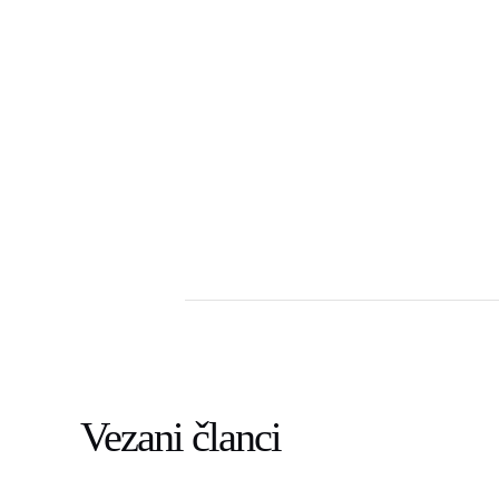
Vezani članci