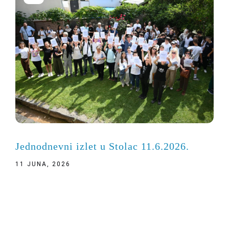
Jednodnevni izlet u Stolac 11.6.2026.
11 JUNA, 2026