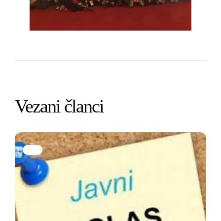
Vezani članci