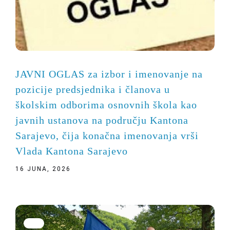
JAVNI OGLAS za izbor i imenovanje na
pozicije predsjednika i članova u
školskim odborima osnovnih škola kao
javnih ustanova na području Kantona
Sarajevo, čija konačna imenovanja vrši
Vlada Kantona Sarajevo
16 JUNA, 2026