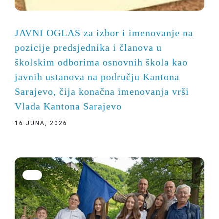
JAVNI OGLAS za izbor i imenovanje na
pozicije predsjednika i članova u
školskim odborima osnovnih škola kao
javnih ustanova na području Kantona
Sarajevo, čija konačna imenovanja vrši
Vlada Kantona Sarajevo
16 JUNA, 2026