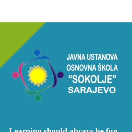
Learning should always be fun.