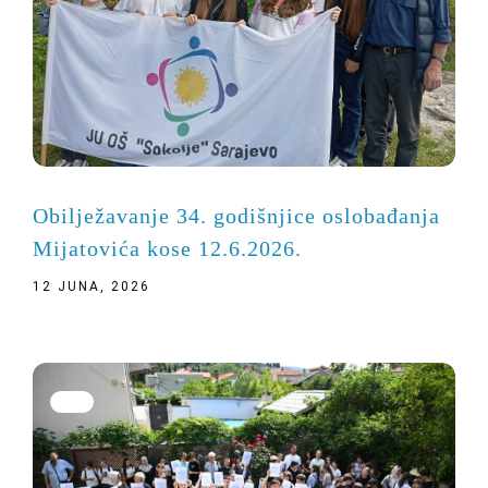
Obilježavanje 34. godišnjice oslobađanja
Mijatovića kose 12.6.2026.
12 JUNA, 2026