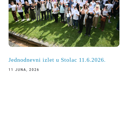
Jednodnevni izlet u Stolac 11.6.2026.
11 JUNA, 2026