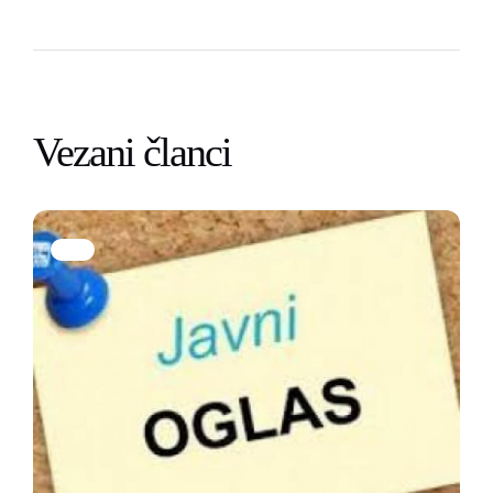
Vezani članci