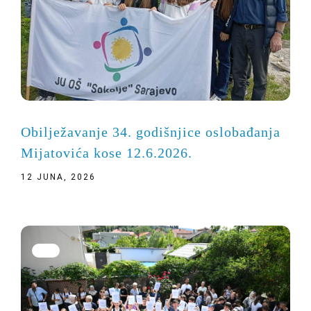
Obilježavanje 34. godišnjice oslobađanja
Mijatovića kose 12.6.2026.
12 JUNA, 2026