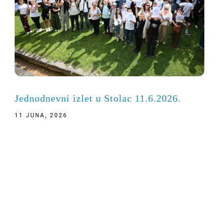
Jednodnevni izlet u Stolac 11.6.2026.
11 JUNA, 2026