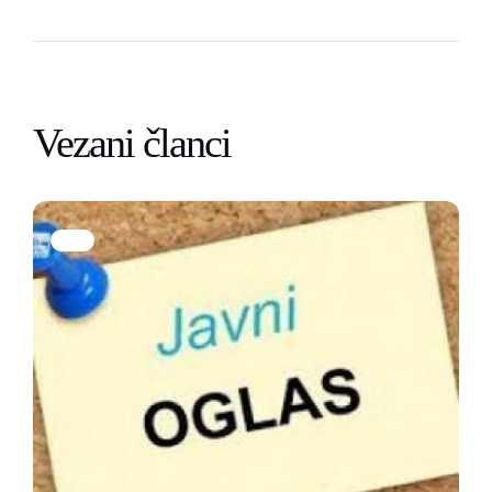
Vezani članci