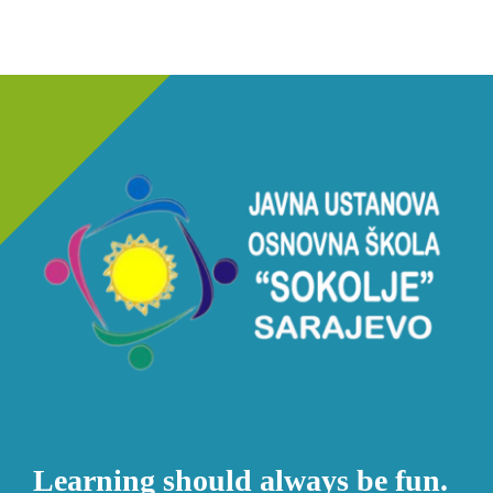
Learning should always be fun.