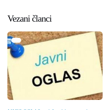
Vezani članci