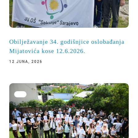
Obilježavanje 34. godišnjice oslobađanja
Mijatovića kose 12.6.2026.
12 JUNA, 2026