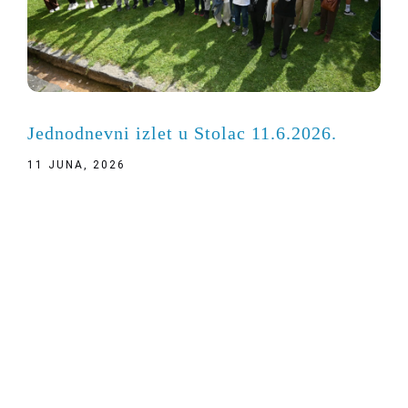
Jednodnevni izlet u Stolac 11.6.2026.
11 JUNA, 2026