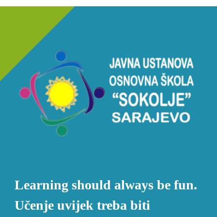
Learning should always be fun.
Učenje uvijek treba biti