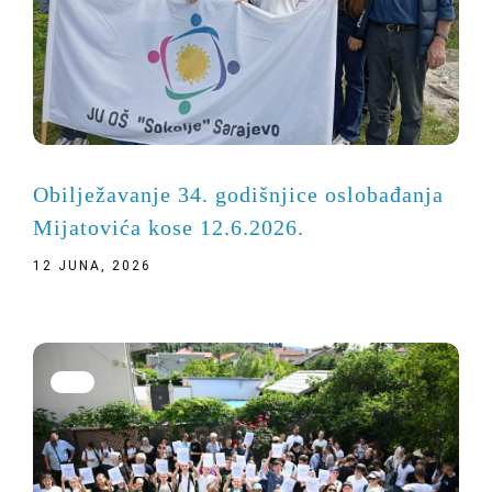
Obilježavanje 34. godišnjice oslobađanja
Mijatovića kose 12.6.2026.
12 JUNA, 2026