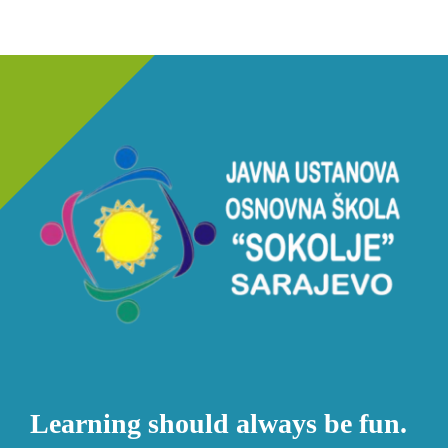
Learning should always be fun.