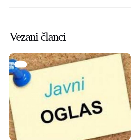
Vezani članci