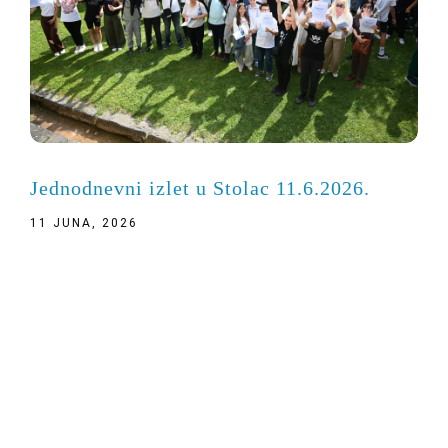
Jednodnevni izlet u Stolac 11.6.2026.
11 JUNA, 2026