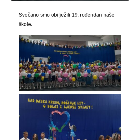
Svečano smo obilježili 19. rođendan naše
škole.