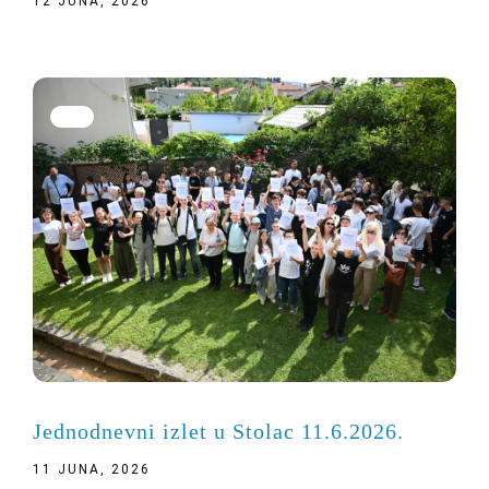
12 JUNA, 2026
Jednodnevni izlet u Stolac 11.6.2026.
11 JUNA, 2026