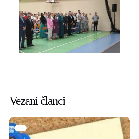
Vezani članci