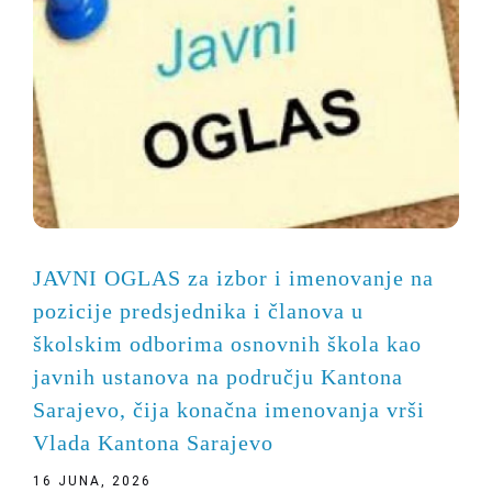
JAVNI OGLAS za izbor i imenovanje na
pozicije predsjednika i članova u
školskim odborima osnovnih škola kao
javnih ustanova na području Kantona
Sarajevo, čija konačna imenovanja vrši
Vlada Kantona Sarajevo
16 JUNA, 2026