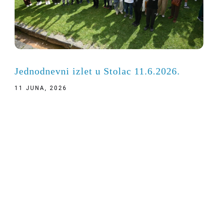
Jednodnevni izlet u Stolac 11.6.2026.
11 JUNA, 2026