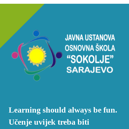
Learning should always be fun.
Učenje uvijek treba biti