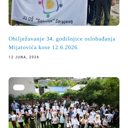
Obilježavanje 34. godišnjice oslobađanja
Mijatovića kose 12.6.2026.
12 JUNA, 2026