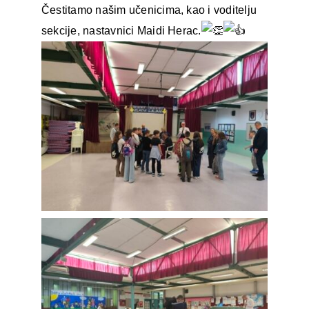
Čestitamo našim učenicima, kao i voditelju
sekcije, nastavnici Maidi Herac.