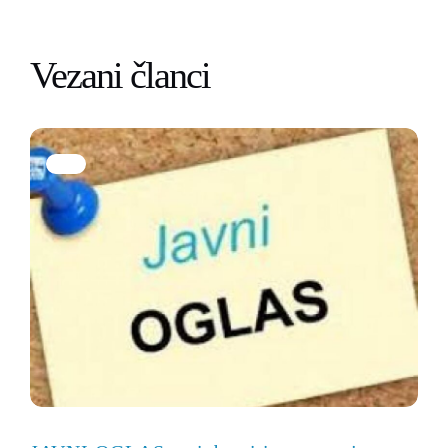
Vezani članci