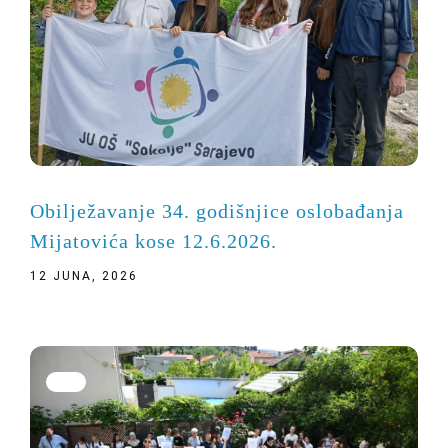
Obilježavanje 34. godišnjice oslobađanja
Mijatovića kose 12.6.2026.
12 JUNA, 2026