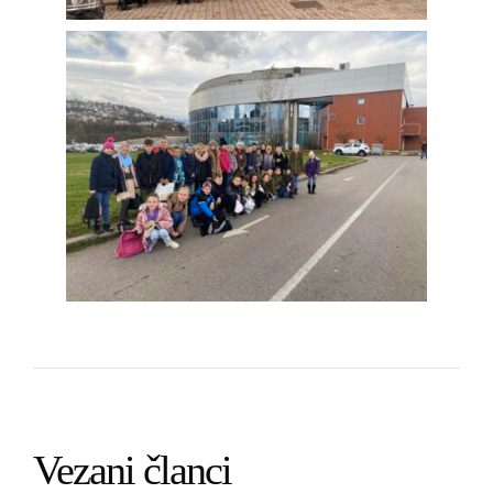
Vezani članci