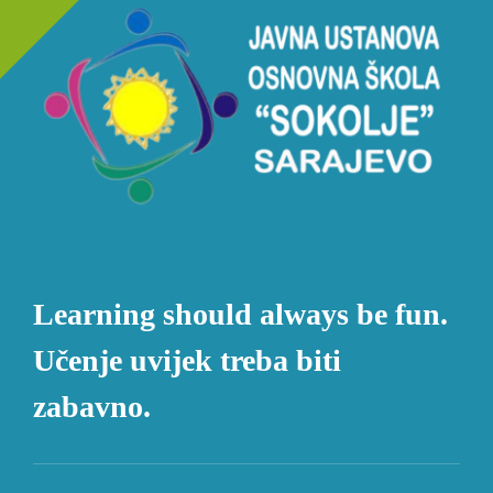
Learning should always be fun.
Učenje uvijek treba biti
zabavno.