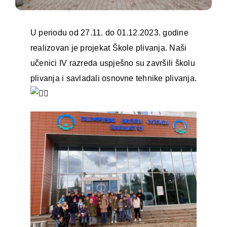
U periodu od 27.11. do 01.12.2023. godine
realizovan je projekat Škole plivanja. Naši
učenici IV razreda uspješno su završili školu
plivanja i savladali osnovne tehnike plivanja.