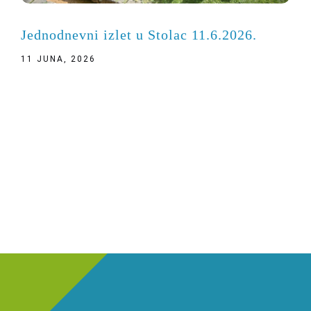
Jednodnevni izlet u Stolac 11.6.2026.
11 JUNA, 2026