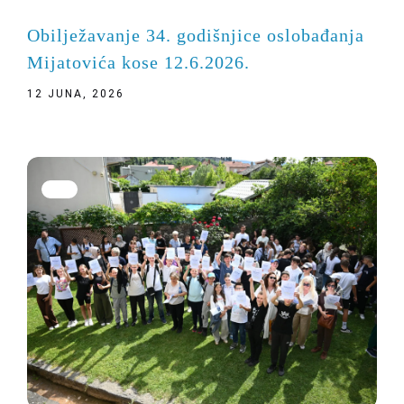
Obilježavanje 34. godišnjice oslobađanja
Mijatovića kose 12.6.2026.
12 JUNA, 2026