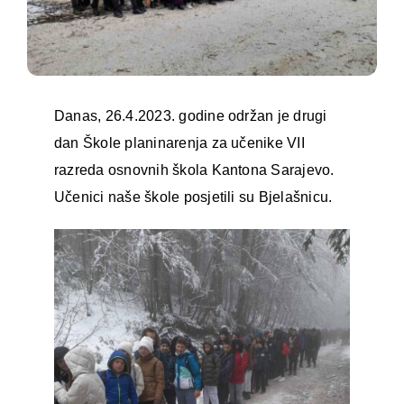
Danas, 26.4.2023. godine održan je drugi
dan Škole planinarenja za učenike VII
razreda osnovnih škola Kantona Sarajevo.
Učenici naše škole posjetili su Bjelašnicu.