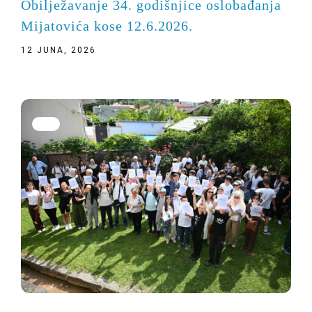
Obilježavanje 34. godišnjice oslobađanja
Mijatovića kose 12.6.2026.
12 JUNA, 2026