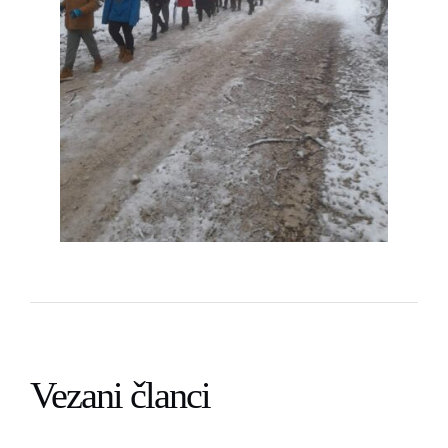
Vezani članci