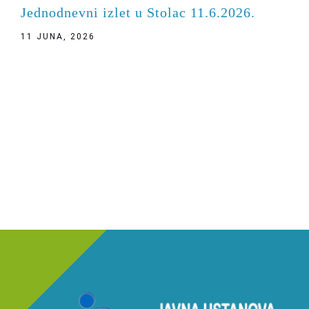
Jednodnevni izlet u Stolac 11.6.2026.
11 JUNA, 2026