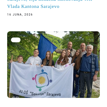
Vlada Kantona Sarajevo
16 JUNA, 2026