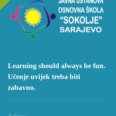
Learning should always be fun.
Učenje uvijek treba biti
zabavno.