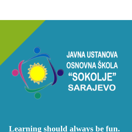
Learning should always be fun.