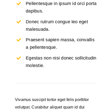
Pellentesque in ipsum id orci porta
dapibus.
Donec rutrum congue leo eget
malesuada.
Praesent sapien massa, convallis
a pellentesque.
Egestas non nisi donec sollicitudin
molestie.
Vivamus suscipit tortor eget felis porttitor
volutpat. Curabitur aliquet quam id dui