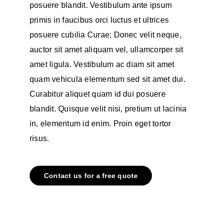
posuere blandit. Vestibulum ante ipsum
primis in faucibus orci luctus et ultrices
posuere cubilia Curae; Donec velit neque,
auctor sit amet aliquam vel, ullamcorper sit
amet ligula. Vestibulum ac diam sit amet
quam vehicula elementum sed sit amet dui.
Curabitur aliquet quam id dui posuere
blandit. Quisque velit nisi, pretium ut lacinia
in, elementum id enim. Proin eget tortor
risus.
Contact us for a free quote