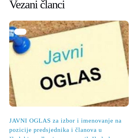
Vezani članci
JAVNI OGLAS za izbor i imenovanje na
pozicije predsjednika i članova u