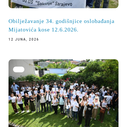
Obilježavanje 34. godišnjice oslobađanja
Mijatovića kose 12.6.2026.
12 JUNA, 2026