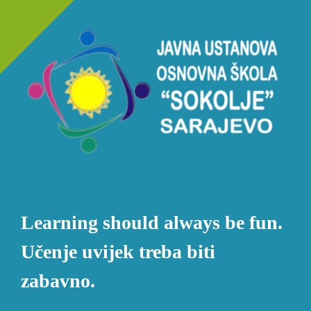
Learning should always be fun.
Učenje uvijek treba biti
zabavno.