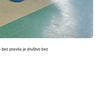
 bez pravila je društvo bez