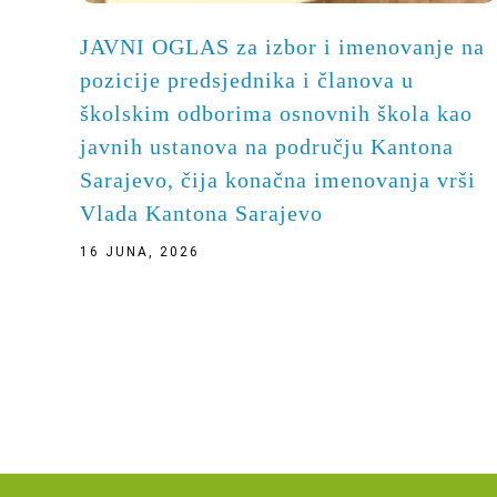
JAVNI OGLAS za izbor i imenovanje na
pozicije predsjednika i članova u
školskim odborima osnovnih škola kao
javnih ustanova na području Kantona
Sarajevo, čija konačna imenovanja vrši
Vlada Kantona Sarajevo
16 JUNA, 2026