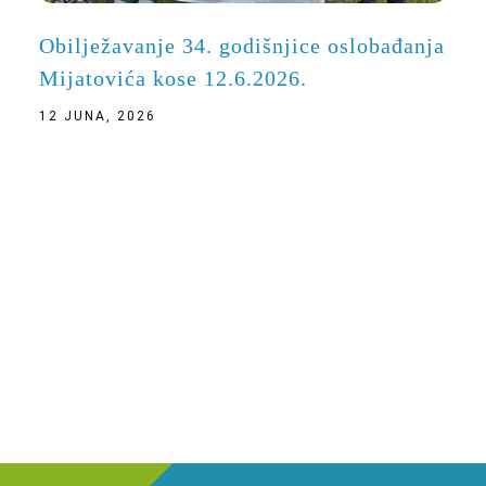
Obilježavanje 34. godišnjice oslobađanja
Mijatovića kose 12.6.2026.
12 JUNA, 2026