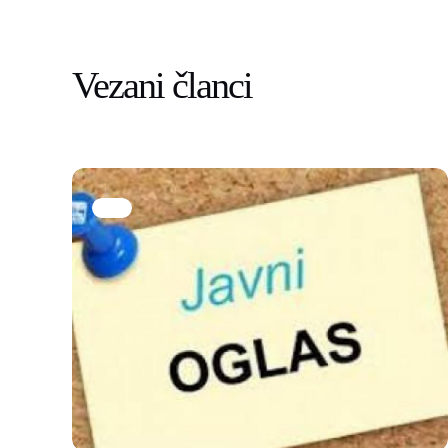
Vezani članci