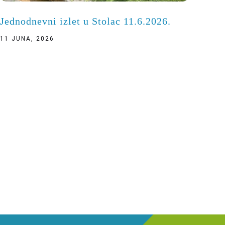
Jednodnevni izlet u Stolac 11.6.2026.
11 JUNA, 2026