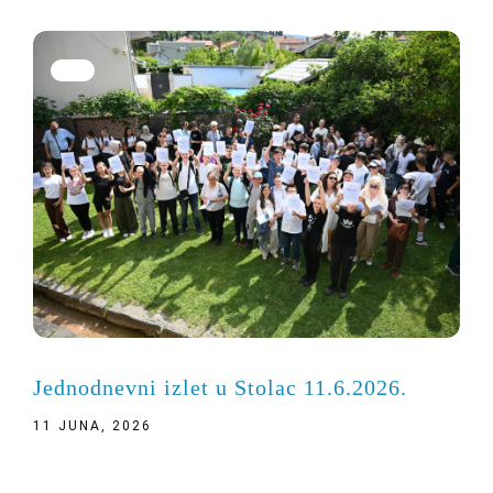
Jednodnevni izlet u Stolac 11.6.2026.
11 JUNA, 2026