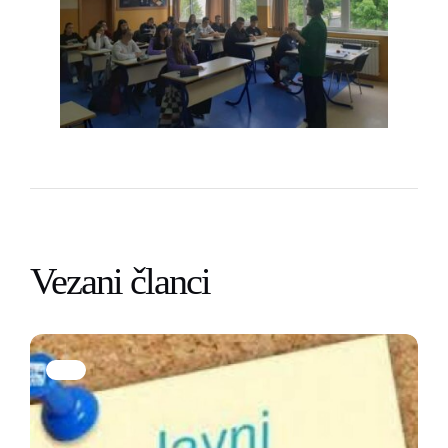
Vezani članci