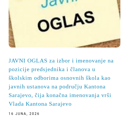
JAVNI OGLAS za izbor i imenovanje na
pozicije predsjednika i članova u
školskim odborima osnovnih škola kao
javnih ustanova na području Kantona
Sarajevo, čija konačna imenovanja vrši
Vlada Kantona Sarajevo
16 JUNA, 2026