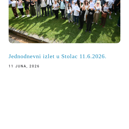
Jednodnevni izlet u Stolac 11.6.2026.
11 JUNA, 2026