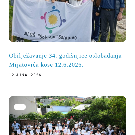
Obilježavanje 34. godišnjice oslobađanja
Mijatovića kose 12.6.2026.
12 JUNA, 2026