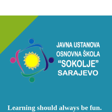
Learning should always be fun.