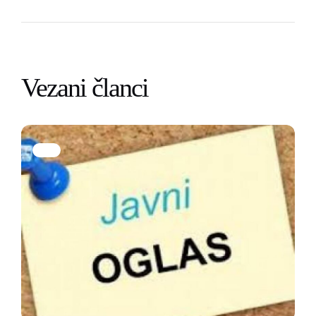
Vezani članci