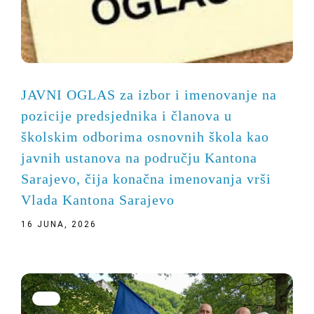
JAVNI OGLAS za izbor i imenovanje na
pozicije predsjednika i članova u
školskim odborima osnovnih škola kao
javnih ustanova na području Kantona
Sarajevo, čija konačna imenovanja vrši
Vlada Kantona Sarajevo
16 JUNA, 2026