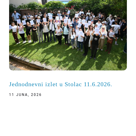
Jednodnevni izlet u Stolac 11.6.2026.
11 JUNA, 2026