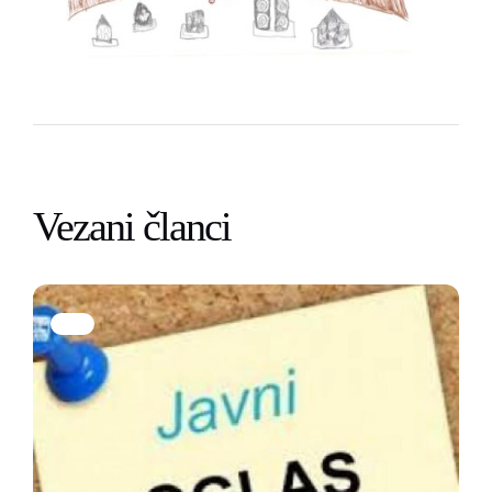
Vezani članci