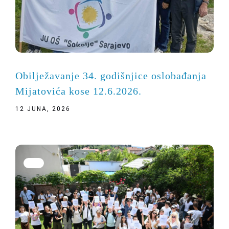
Obilježavanje 34. godišnjice oslobađanja
Mijatovića kose 12.6.2026.
12 JUNA, 2026