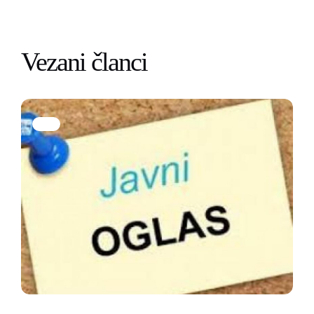
Vezani članci