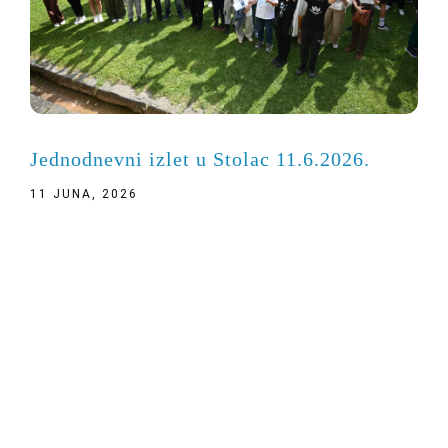
Jednodnevni izlet u Stolac 11.6.2026.
11 JUNA, 2026