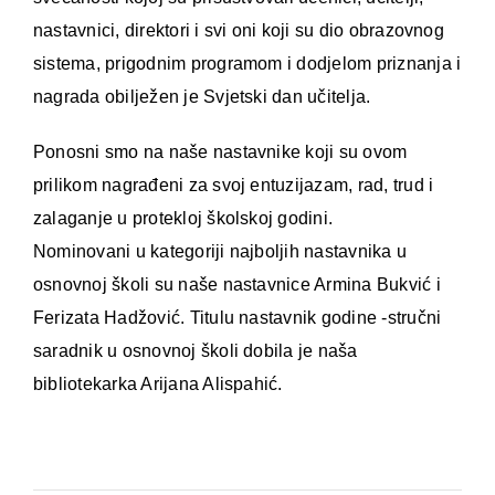
nastavnici, direktori i svi oni koji su dio obrazovnog
sistema, prigodnim programom i dodjelom priznanja i
nagrada obilježen je Svjetski dan učitelja.
Ponosni smo na naše nastavnike koji su ovom
prilikom nagrađeni za svoj entuzijazam, rad, trud i
zalaganje u protekloj školskoj godini.
Nominovani u kategoriji najboljih nastavnika u
osnovnoj školi su naše nastavnice Armina Bukvić i
Ferizata Hadžović. Titulu nastavnik godine -stručni
saradnik u osnovnoj školi dobila je naša
bibliotekarka Arijana Alispahić.