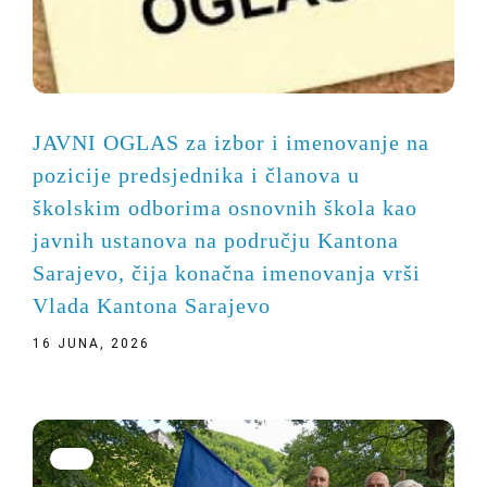
JAVNI OGLAS za izbor i imenovanje na
pozicije predsjednika i članova u
školskim odborima osnovnih škola kao
javnih ustanova na području Kantona
Sarajevo, čija konačna imenovanja vrši
Vlada Kantona Sarajevo
16 JUNA, 2026