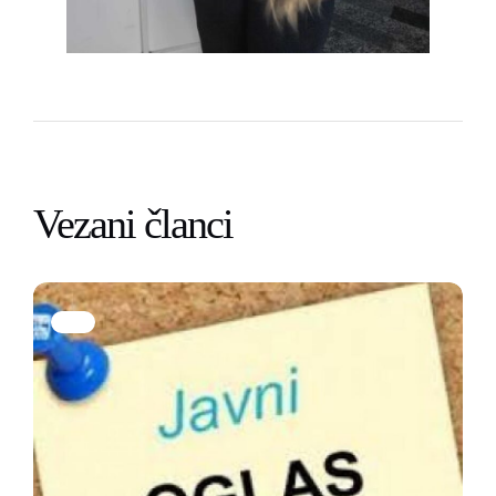
Vezani članci