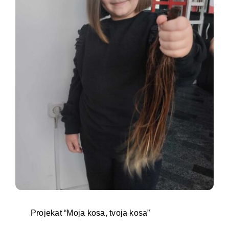
Projekat “Moja kosa, tvoja kosa”