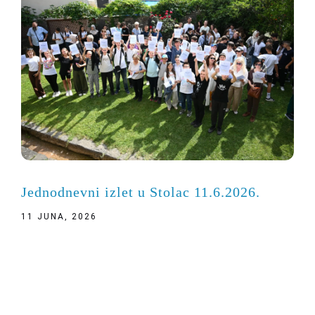
Jednodnevni izlet u Stolac 11.6.2026.
11 JUNA, 2026