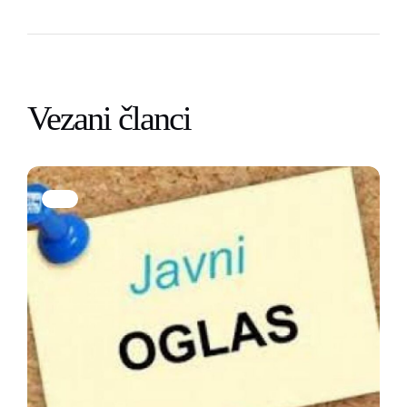
Vezani članci