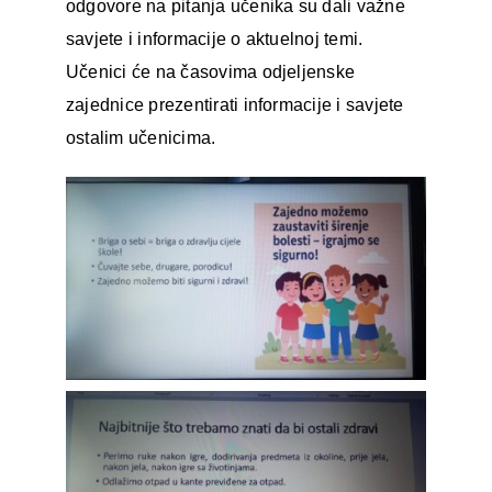
odgovore na pitanja učenika su dali važne
savjete i informacije o aktuelnoj temi.
Učenici će na časovima odjeljenske
zajednice prezentirati informacije i savjete
ostalim učenicima.