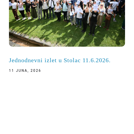
Jednodnevni izlet u Stolac 11.6.2026.
11 JUNA, 2026