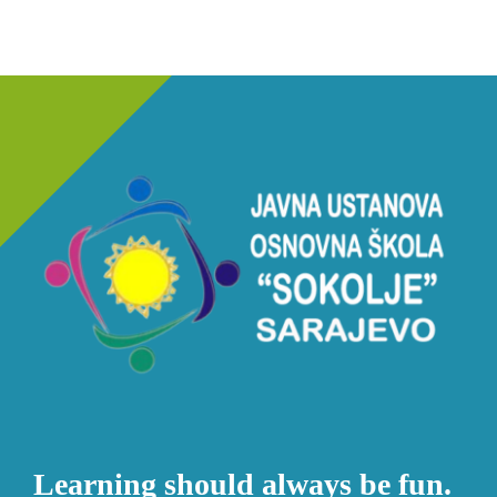
Learning should always be fun.