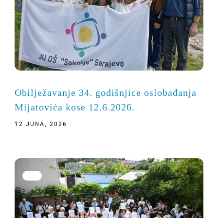
Obilježavanje 34. godišnjice oslobađanja
Mijatovića kose 12.6.2026.
12 JUNA, 2026