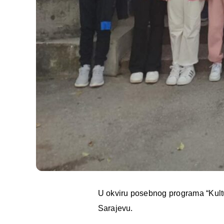
U okviru posebnog programa “Kultura
Sarajevu.