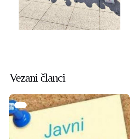
Vezani članci