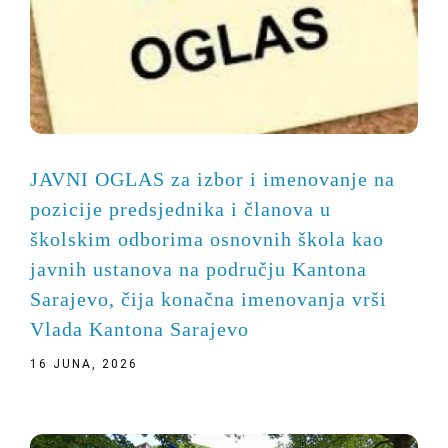
JAVNI OGLAS za izbor i imenovanje na
pozicije predsjednika i članova u
školskim odborima osnovnih škola kao
javnih ustanova na području Kantona
Sarajevo, čija konačna imenovanja vrši
Vlada Kantona Sarajevo
16 JUNA, 2026