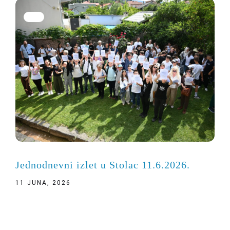
Jednodnevni izlet u Stolac 11.6.2026.
11 JUNA, 2026