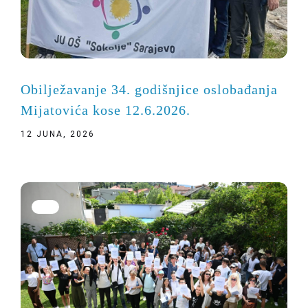
Obilježavanje 34. godišnjice oslobađanja
Mijatovića kose 12.6.2026.
12 JUNA, 2026