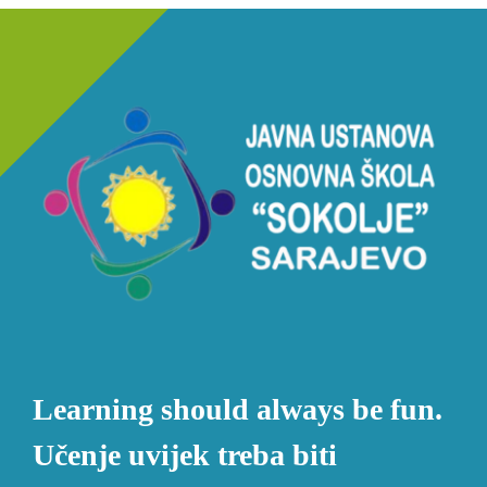
Learning should always be fun.
Učenje uvijek treba biti