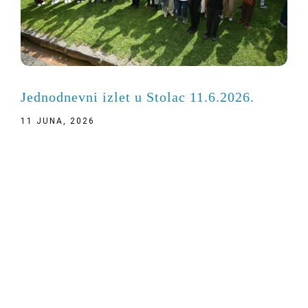
Jednodnevni izlet u Stolac 11.6.2026.
11 JUNA, 2026