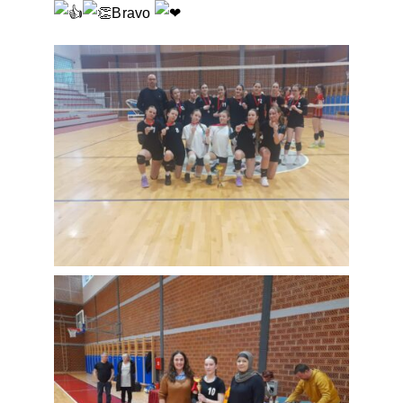
Bravo