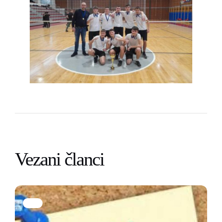
Vezani članci