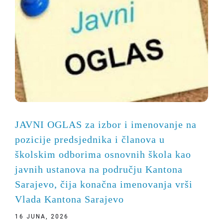
JAVNI OGLAS za izbor i imenovanje na
pozicije predsjednika i članova u
školskim odborima osnovnih škola kao
javnih ustanova na području Kantona
Sarajevo, čija konačna imenovanja vrši
Vlada Kantona Sarajevo
16 JUNA, 2026