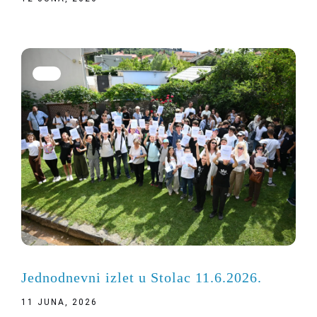
Jednodnevni izlet u Stolac 11.6.2026.
11 JUNA, 2026