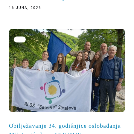
16 JUNA, 2026
Obilježavanje 34. godišnjice oslobađanja