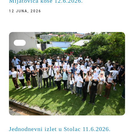
Mijatovića kose 12.6.2026.
12 JUNA, 2026
Jednodnevni izlet u Stolac 11.6.2026.