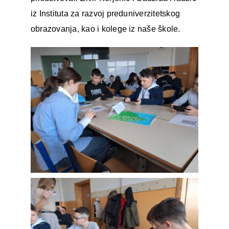
iz Instituta za razvoj preduniverzitetskog
obrazovanja, kao i kolege iz naše škole.