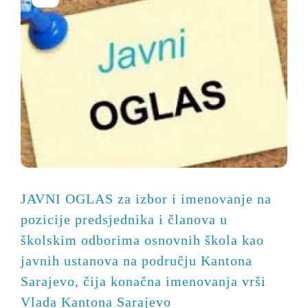
JAVNI OGLAS za izbor i imenovanje na
pozicije predsjednika i članova u
školskim odborima osnovnih škola kao
javnih ustanova na području Kantona
Sarajevo, čija konačna imenovanja vrši
Vlada Kantona Sarajevo