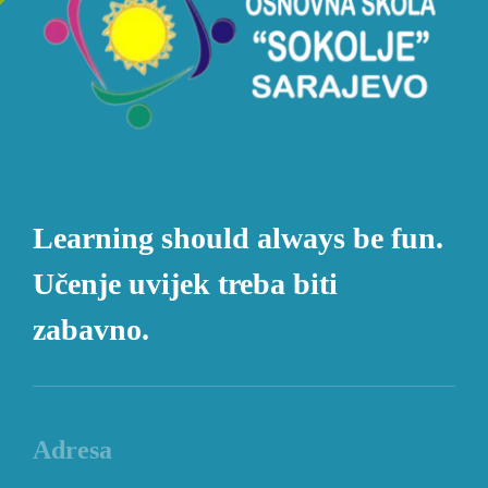
Learning should always be fun.
Učenje uvijek treba biti
zabavno.
Adresa