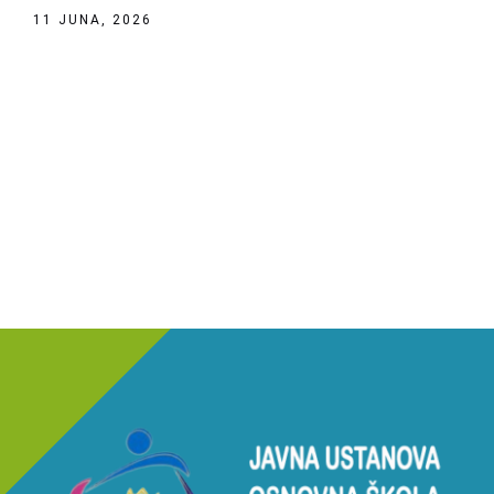
11 JUNA, 2026