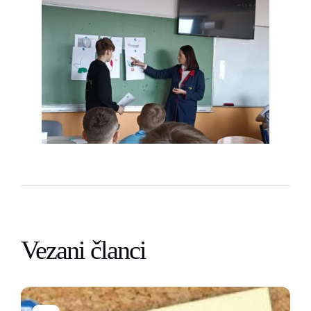
Vezani članci