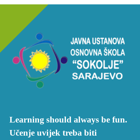
Learning should always be fun.
Učenje uvijek treba biti