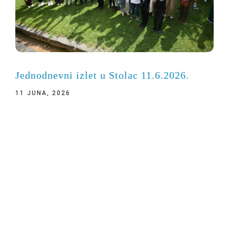
Jednodnevni izlet u Stolac 11.6.2026.
11 JUNA, 2026