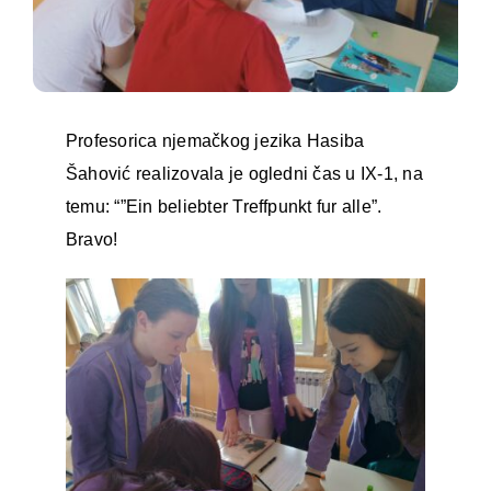
Profesorica njemačkog jezika Hasiba
Šahović realizovala je ogledni čas u IX-1, na
temu: “”Ein beliebter Treffpunkt fur alle”.
Bravo!