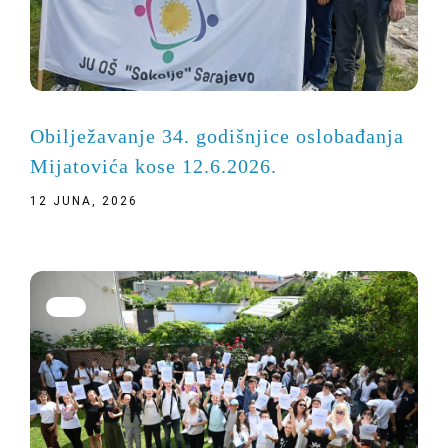
Obilježavanje 34. godišnjice oslobađanja
Mijatovića kose 12.6.2026.
12 JUNA, 2026