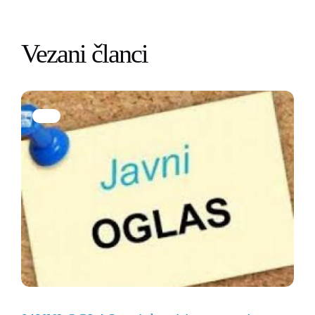
Vezani članci