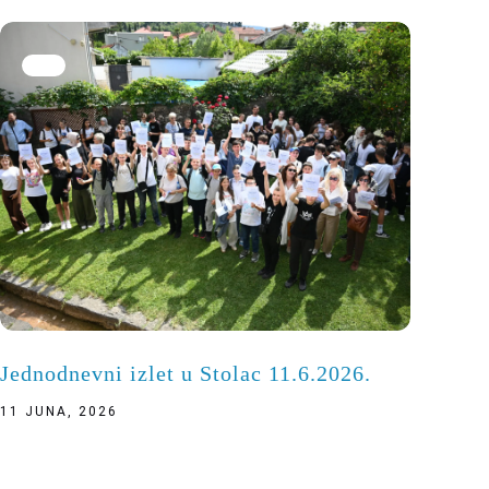
Jednodnevni izlet u Stolac 11.6.2026.
11 JUNA, 2026