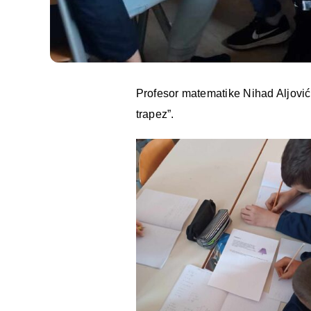
Profesor matematike Nihad Aljović 
trapez”.