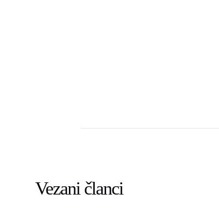
Vezani članci