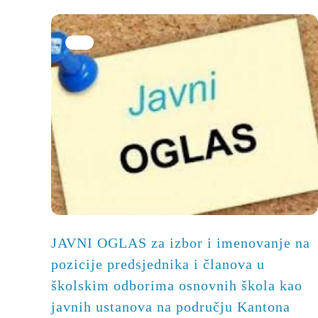
JAVNI OGLAS za izbor i imenovanje na
pozicije predsjednika i članova u
školskim odborima osnovnih škola kao
javnih ustanova na području Kantona