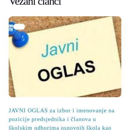
Vezani članci
JAVNI OGLAS za izbor i imenovanje na
pozicije predsjednika i članova u
školskim odborima osnovnih škola kao