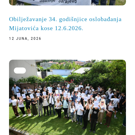
Obilježavanje 34. godišnjice oslobađanja
Mijatovića kose 12.6.2026.
12 JUNA, 2026