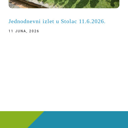
Jednodnevni izlet u Stolac 11.6.2026.
11 JUNA, 2026