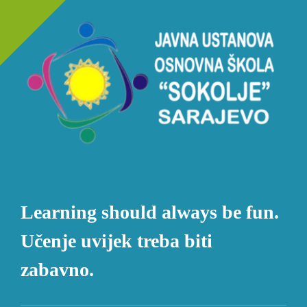
Learning should always be fun.
Učenje uvijek treba biti
zabavno.