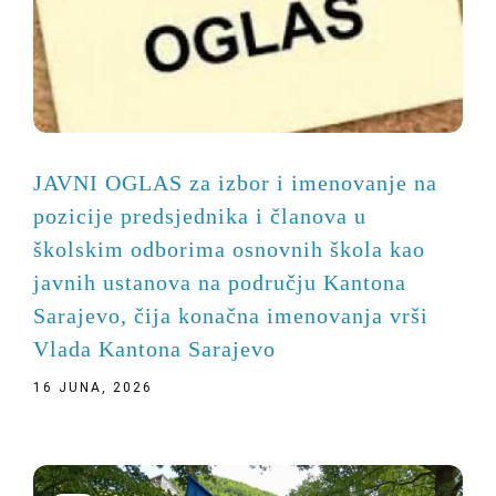
JAVNI OGLAS za izbor i imenovanje na
pozicije predsjednika i članova u
školskim odborima osnovnih škola kao
javnih ustanova na području Kantona
Sarajevo, čija konačna imenovanja vrši
Vlada Kantona Sarajevo
16 JUNA, 2026