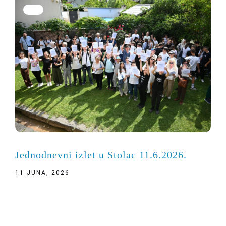
Jednodnevni izlet u Stolac 11.6.2026.
11 JUNA, 2026