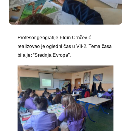
Profesor geografije Eldin Crnčević
realizovao je ogledni čas u VII-2. Tema časa
bila je: “Srednja Evropa”.