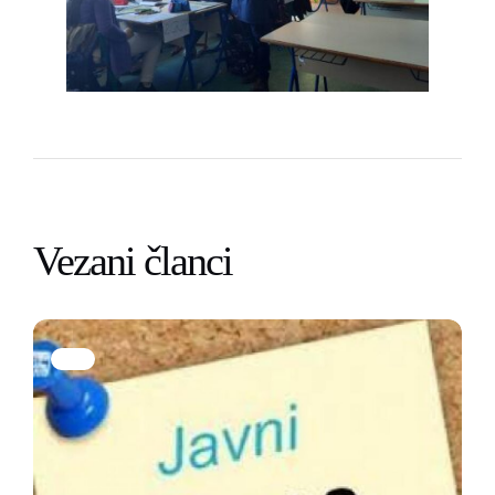
Vezani članci