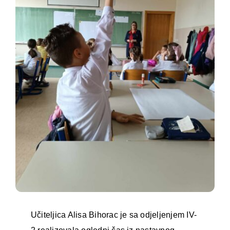
Učiteljica Alisa Bihorac je sa odjeljenjem IV-