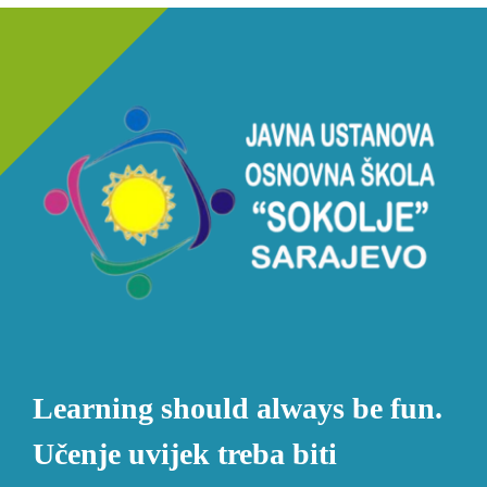
Learning should always be fun.
Učenje uvijek treba biti