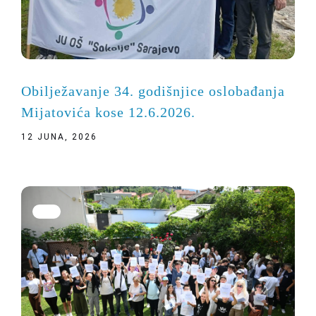
Obilježavanje 34. godišnjice oslobađanja
Mijatovića kose 12.6.2026.
12 JUNA, 2026