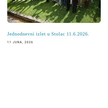
Jednodnevni izlet u Stolac 11.6.2026.
11 JUNA, 2026