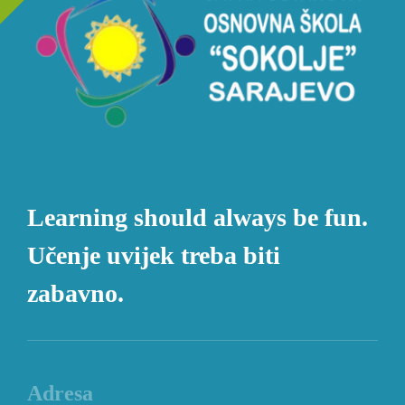
Learning should always be fun.
Učenje uvijek treba biti
zabavno.
Adresa