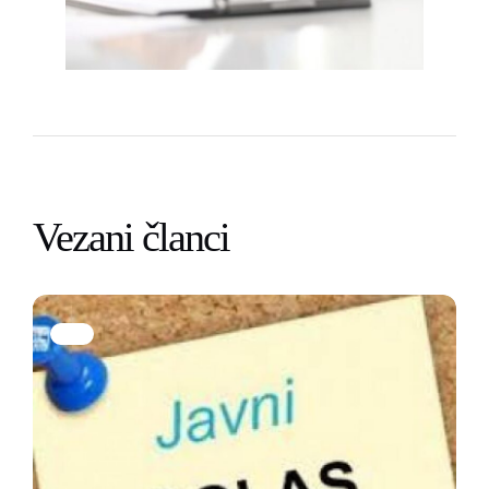
Vezani članci