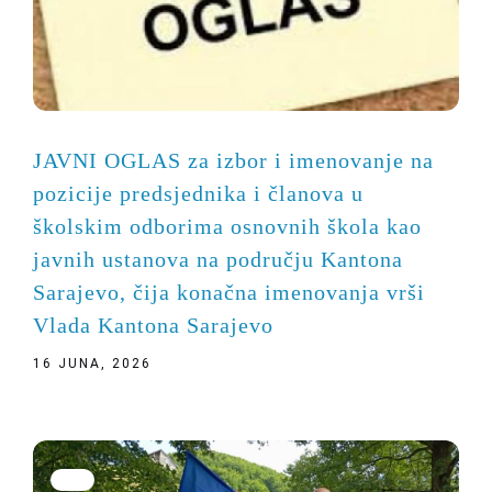
JAVNI OGLAS za izbor i imenovanje na
pozicije predsjednika i članova u
školskim odborima osnovnih škola kao
javnih ustanova na području Kantona
Sarajevo, čija konačna imenovanja vrši
Vlada Kantona Sarajevo
16 JUNA, 2026