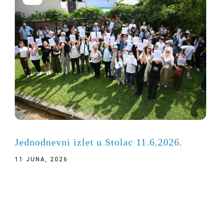
Jednodnevni izlet u Stolac 11.6.2026.
11 JUNA, 2026