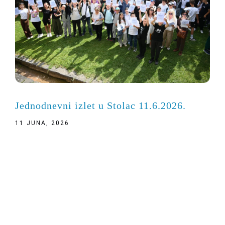
Jednodnevni izlet u Stolac 11.6.2026.
11 JUNA, 2026