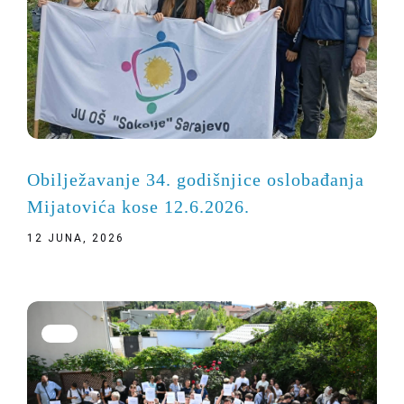
Obilježavanje 34. godišnjice oslobađanja
Mijatovića kose 12.6.2026.
12 JUNA, 2026