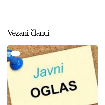
Vezani članci