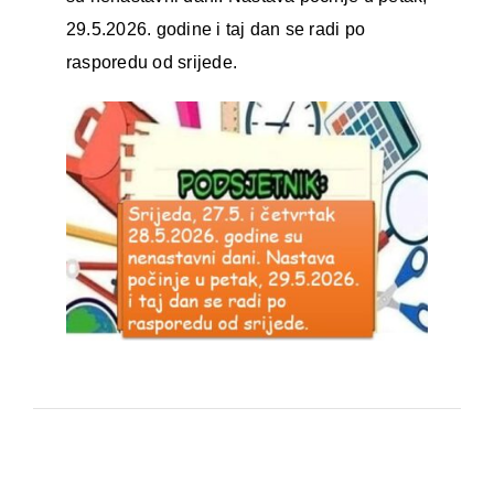
29.5.2026. godine i taj dan se radi po
rasporedu od srijede.