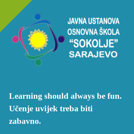
Learning should always be fun.
Učenje uvijek treba biti
zabavno.