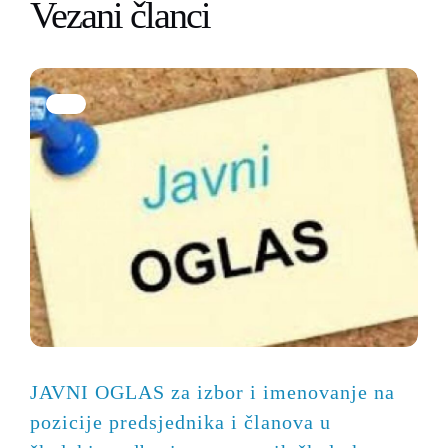
Vezani članci
JAVNI OGLAS za izbor i imenovanje na
pozicije predsjednika i članova u