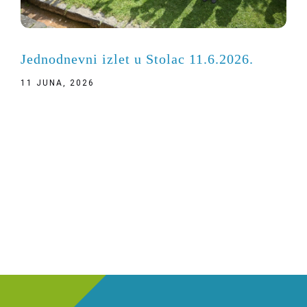
Jednodnevni izlet u Stolac 11.6.2026.
11 JUNA, 2026