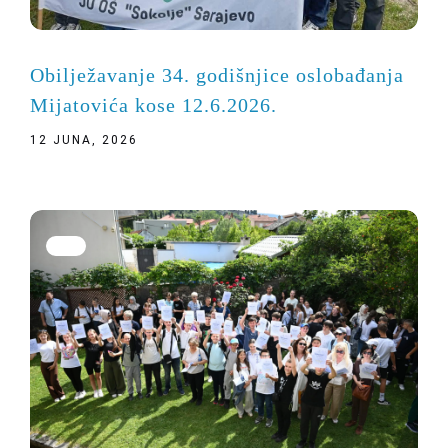
Obilježavanje 34. godišnjice oslobađanja
Mijatovića kose 12.6.2026.
12 JUNA, 2026