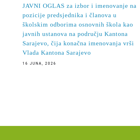
JAVNI OGLAS za izbor i imenovanje na
pozicije predsjednika i članova u
školskim odborima osnovnih škola kao
javnih ustanova na području Kantona
Sarajevo, čija konačna imenovanja vrši
Vlada Kantona Sarajevo
16 JUNA, 2026