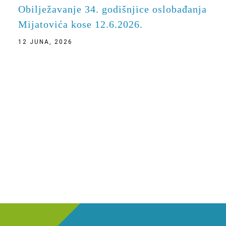
Obilježavanje 34. godišnjice oslobađanja
Mijatovića kose 12.6.2026.
12 JUNA, 2026