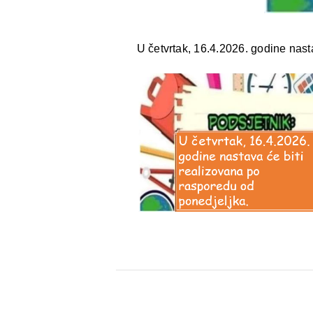
U četvrtak, 16.4.2026. godine nast