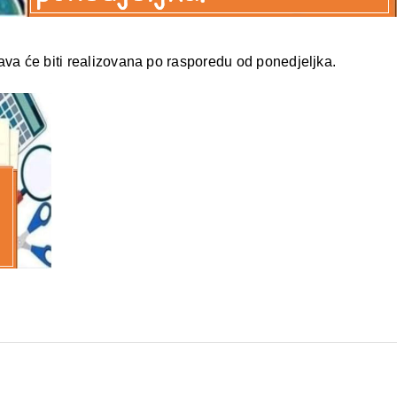
ava će biti realizovana po rasporedu od ponedjeljka.