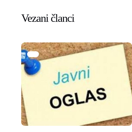
Vezani članci