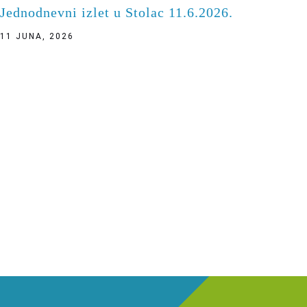
Jednodnevni izlet u Stolac 11.6.2026.
11 JUNA, 2026