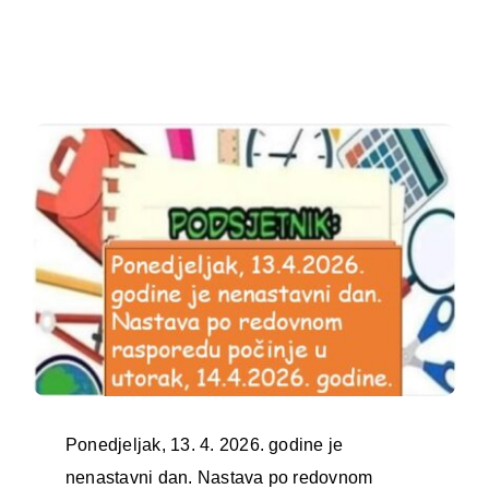
Oglasna ploča
Aktivnosti
Ponedjeljak, 13. 4. 2026. godine je
nenastavni dan. Nastava po redovnom