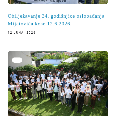
Obilježavanje 34. godišnjice oslobađanja
Mijatovića kose 12.6.2026.
12 JUNA, 2026