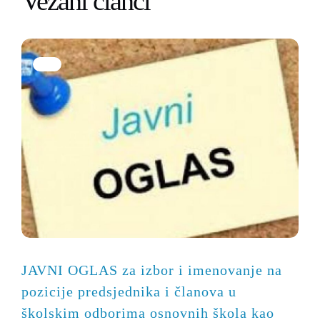
Vezani članci
JAVNI OGLAS za izbor i imenovanje na
pozicije predsjednika i članova u
školskim odborima osnovnih škola kao