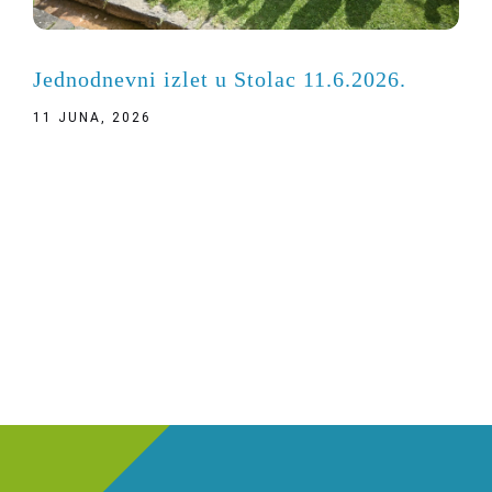
Jednodnevni izlet u Stolac 11.6.2026.
11 JUNA, 2026