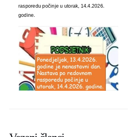
rasporedu počinje u utorak, 14.4.2026.
godine.