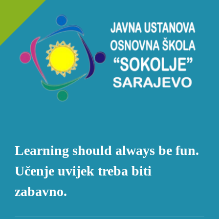
Learning should always be fun.
Učenje uvijek treba biti
zabavno.