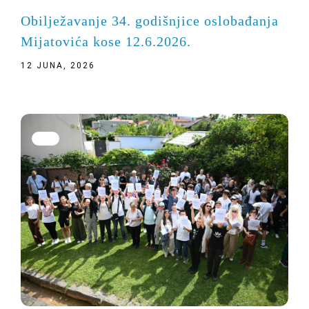
Obilježavanje 34. godišnjice oslobađanja
Mijatovića kose 12.6.2026.
12 JUNA, 2026