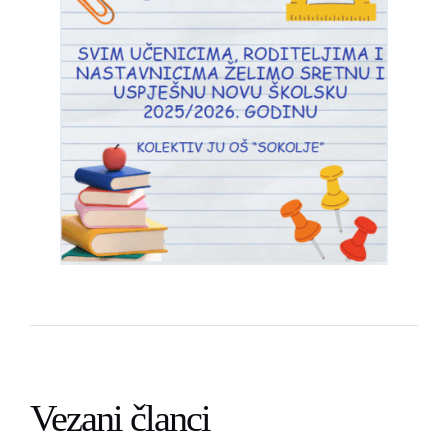
Vezani članci