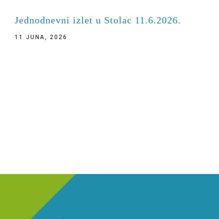
Jednodnevni izlet u Stolac 11.6.2026.
11 JUNA, 2026