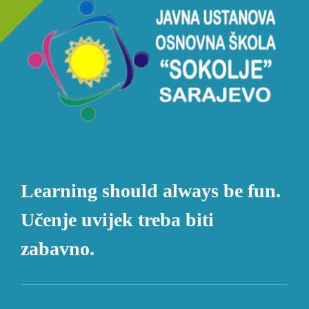
Learning should always be fun.
Učenje uvijek treba biti
zabavno.