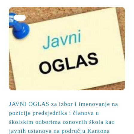
JAVNI OGLAS za izbor i imenovanje na
pozicije predsjednika i članova u
školskim odborima osnovnih škola kao
javnih ustanova na području Kantona