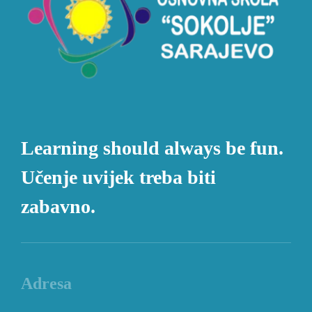
Learning should always be fun.
Učenje uvijek treba biti
zabavno.
Adresa