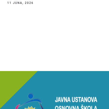
11 JUNA, 2026