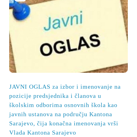
JAVNI OGLAS za izbor i imenovanje na
pozicije predsjednika i članova u
školskim odborima osnovnih škola kao
javnih ustanova na području Kantona
Sarajevo, čija konačna imenovanja vrši
Vlada Kantona Sarajevo