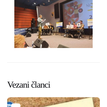
Vezani članci