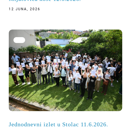
12 JUNA, 2026
Jednodnevni izlet u Stolac 11.6.2026.