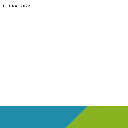
11 JUNA, 2026