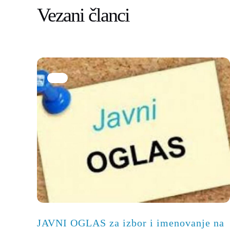
Vezani članci
JAVNI OGLAS za izbor i imenovanje na