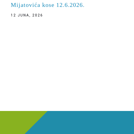
Mijatovića kose 12.6.2026.
12 JUNA, 2026