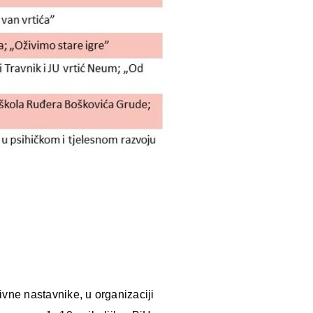
ne nastavnike, u organizaciji