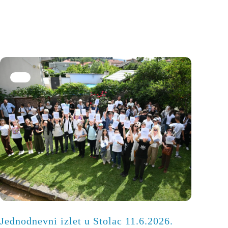
Jednodnevni izlet u Stolac 11.6.2026.