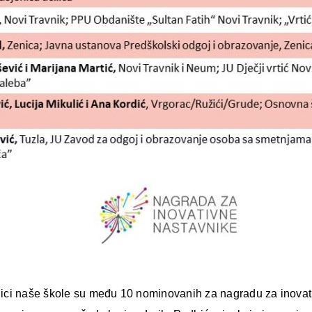
ci naše škole su među 10 nominovanih za nagradu za inovativ