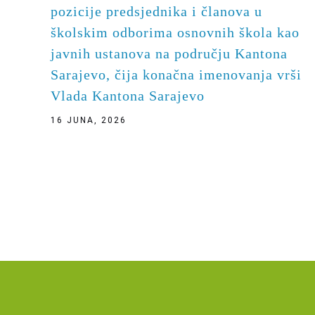
pozicije predsjednika i članova u
školskim odborima osnovnih škola kao
javnih ustanova na području Kantona
Sarajevo, čija konačna imenovanja vrši
Vlada Kantona Sarajevo
16 JUNA, 2026