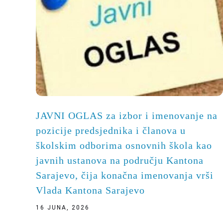
JAVNI OGLAS za izbor i imenovanje na
pozicije predsjednika i članova u
školskim odborima osnovnih škola kao
javnih ustanova na području Kantona
Sarajevo, čija konačna imenovanja vrši
Vlada Kantona Sarajevo
16 JUNA, 2026