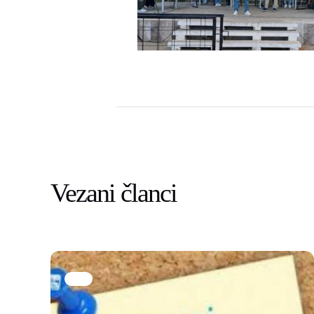
Vezani članci