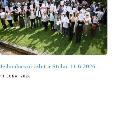
Jednodnevni izlet u Stolac 11.6.2026.
11 JUNA, 2026