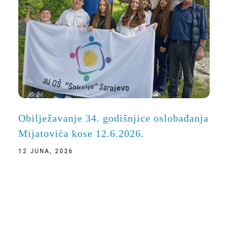
Obilježavanje 34. godišnjice oslobađanja
Mijatovića kose 12.6.2026.
12 JUNA, 2026