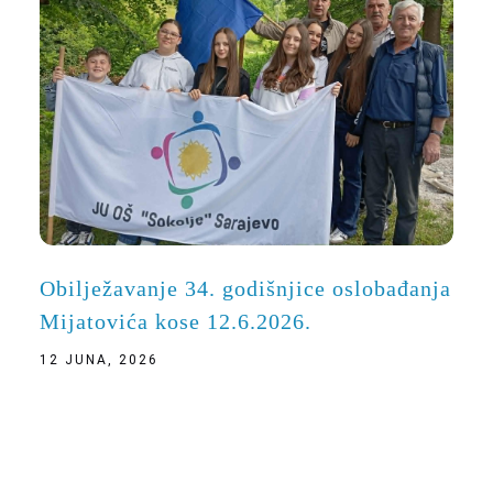
Obilježavanje 34. godišnjice oslobađanja
Mijatovića kose 12.6.2026.
12 JUNA, 2026