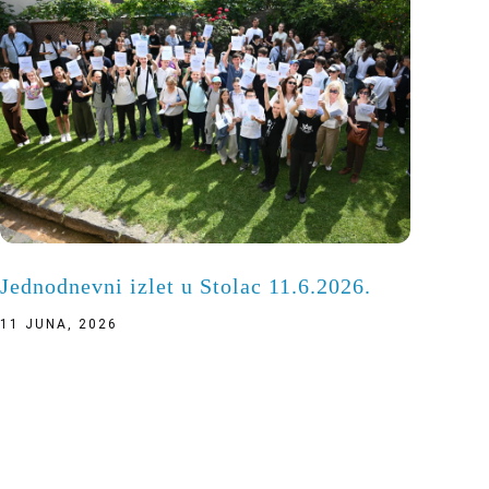
Jednodnevni izlet u Stolac 11.6.2026.
11 JUNA, 2026