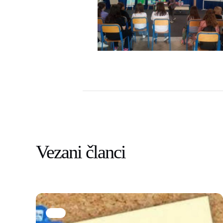
Vezani članci