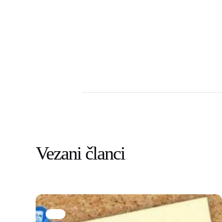
Vezani članci