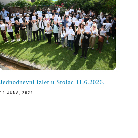
Jednodnevni izlet u Stolac 11.6.2026.
11 JUNA, 2026