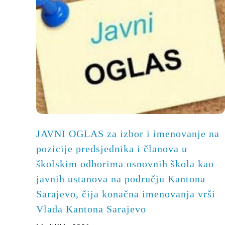
JAVNI OGLAS za izbor i imenovanje na
pozicije predsjednika i članova u
školskim odborima osnovnih škola kao
javnih ustanova na području Kantona
Sarajevo, čija konačna imenovanja vrši
Vlada Kantona Sarajevo