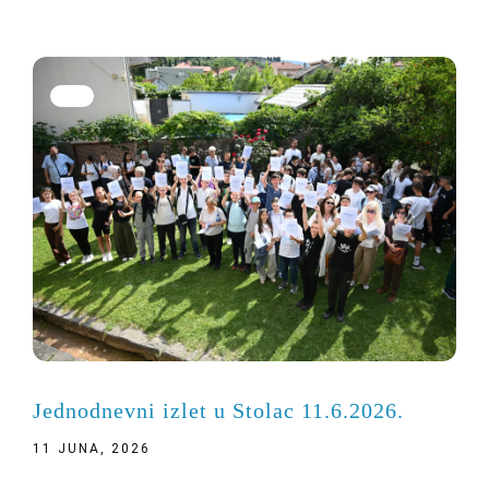
Jednodnevni izlet u Stolac 11.6.2026.
11 JUNA, 2026