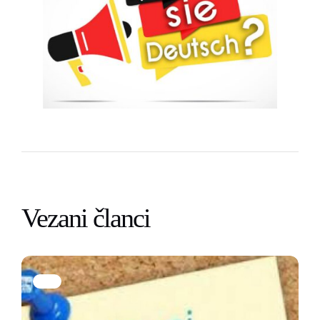
Vezani članci