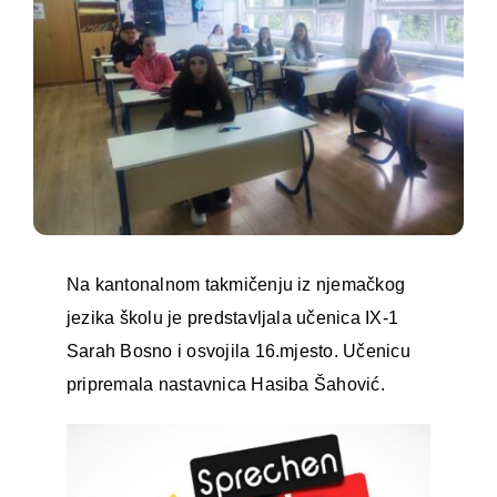
Na kantonalnom takmičenju iz njemačkog
jezika školu je predstavljala učenica IX-1
Sarah Bosno i osvojila 16.mjesto. Učenicu
pripremala nastavnica Hasiba Šahović.