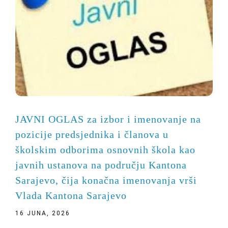
JAVNI OGLAS za izbor i imenovanje na
pozicije predsjednika i članova u
školskim odborima osnovnih škola kao
javnih ustanova na području Kantona
Sarajevo, čija konačna imenovanja vrši
Vlada Kantona Sarajevo
16 JUNA, 2026