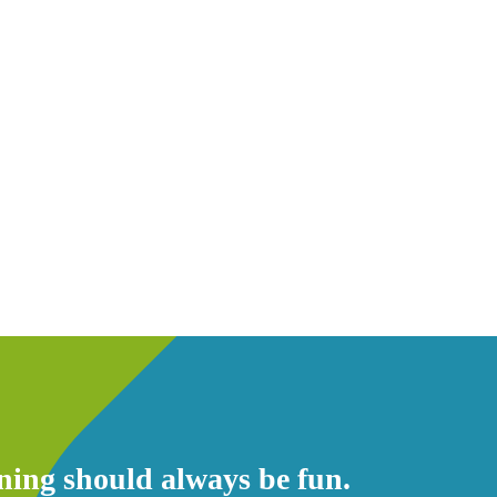
ning should always be fun.