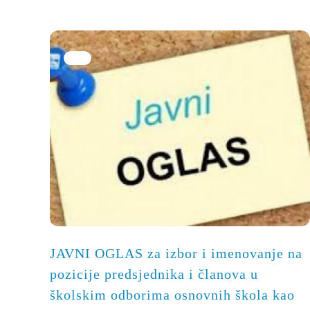
JAVNI OGLAS za izbor i imenovanje na
pozicije predsjednika i članova u
školskim odborima osnovnih škola kao