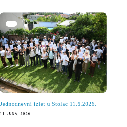
Jednodnevni izlet u Stolac 11.6.2026.
11 JUNA, 2026