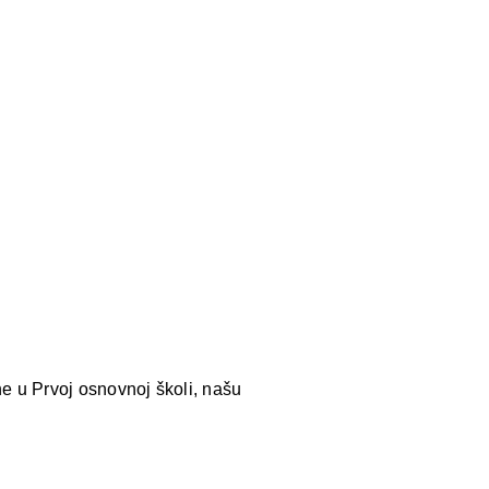
 u Prvoj osnovnoj školi, našu