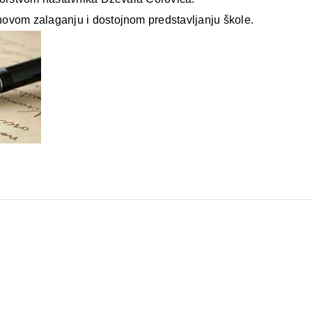
ovom zalaganju i dostojnom predstavljanju škole.