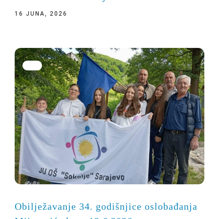
16 JUNA, 2026
Obilježavanje 34. godišnjice oslobađanja