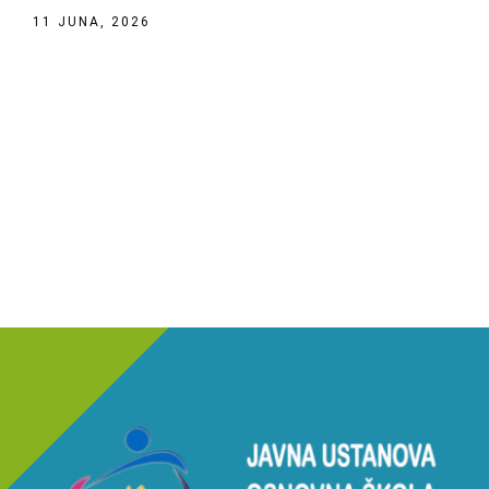
11 JUNA, 2026