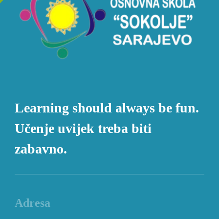
Learning should always be fun.
Učenje uvijek treba biti
zabavno.
Adresa