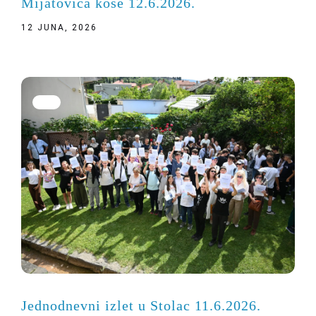
Mijatovića kose 12.6.2026.
12 JUNA, 2026
Jednodnevni izlet u Stolac 11.6.2026.