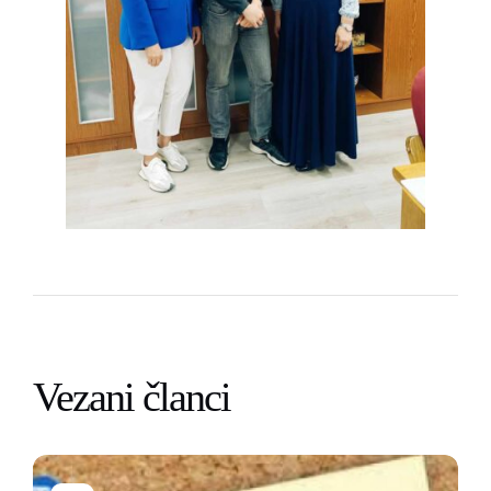
Vezani članci