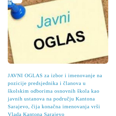
JAVNI OGLAS za izbor i imenovanje na
pozicije predsjednika i članova u
školskim odborima osnovnih škola kao
javnih ustanova na području Kantona
Sarajevo, čija konačna imenovanja vrši
Vlada Kantona Sarajevo